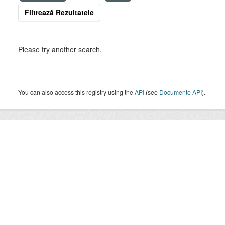
Filtrează Rezultatele
Please try another search.
You can also access this registry using the
API
(see
Documente API
).