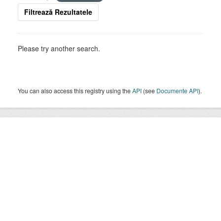
Filtrează Rezultatele
Please try another search.
You can also access this registry using the
API
(see
Documente API
).