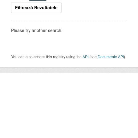
Filtrează Rezultatele
Please try another search.
You can also access this registry using the
API
(see
Documente API
).