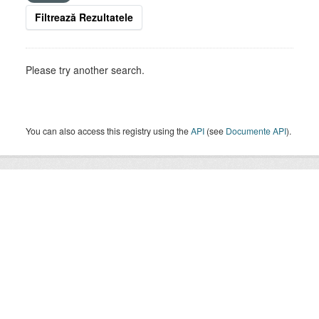
Filtrează Rezultatele
Please try another search.
You can also access this registry using the
API
(see
Documente API
).