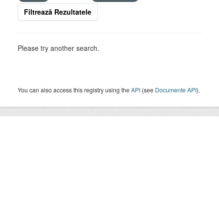
Filtrează Rezultatele
Please try another search.
You can also access this registry using the
API
(see
Documente API
).