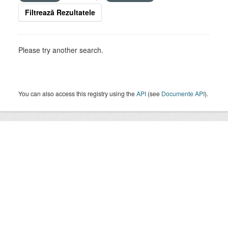
Filtrează Rezultatele
Please try another search.
You can also access this registry using the
API
(see
Documente API
).