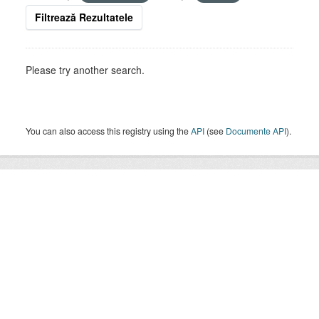
Filtrează Rezultatele
Please try another search.
You can also access this registry using the
API
(see
Documente API
).