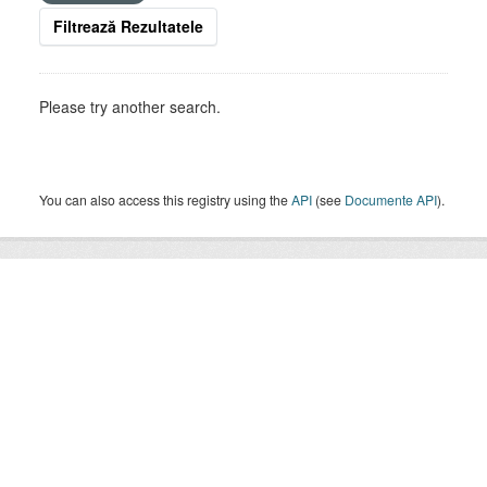
Filtrează Rezultatele
Please try another search.
You can also access this registry using the
API
(see
Documente API
).