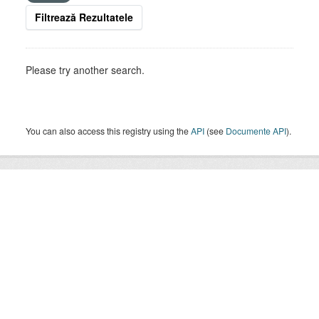
Filtrează Rezultatele
Please try another search.
You can also access this registry using the
API
(see
Documente API
).