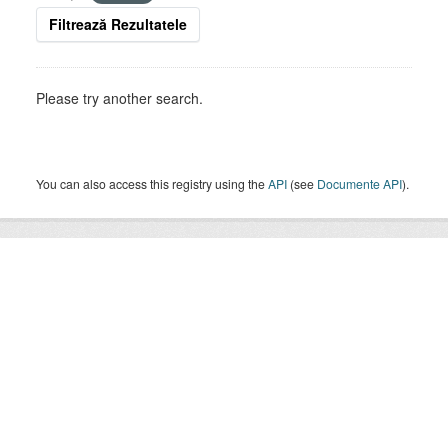
Filtrează Rezultatele
Please try another search.
You can also access this registry using the
API
(see
Documente API
).