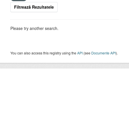
Filtrează Rezultatele
Please try another search.
You can also access this registry using the
API
(see
Documente API
).