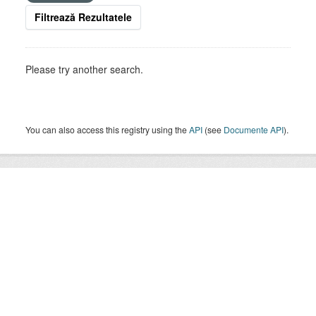
Filtrează Rezultatele
Please try another search.
You can also access this registry using the
API
(see
Documente API
).