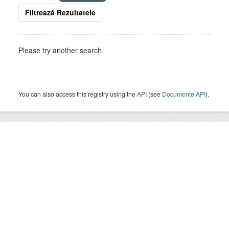
Filtrează Rezultatele
Please try another search.
You can also access this registry using the
API
(see
Documente API
).