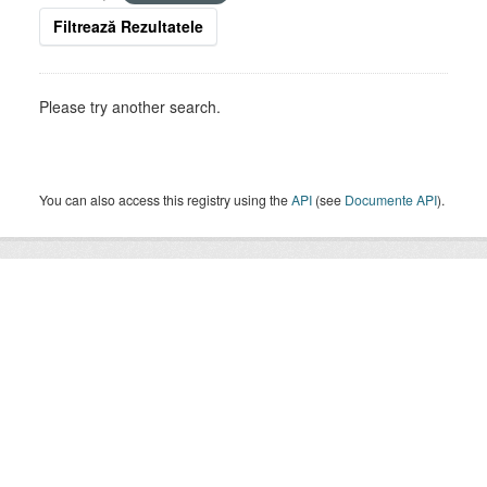
Filtrează Rezultatele
Please try another search.
You can also access this registry using the
API
(see
Documente API
).