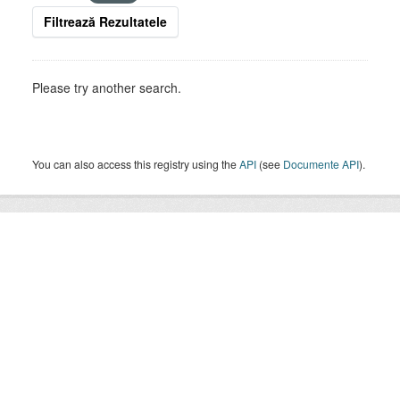
Filtrează Rezultatele
Please try another search.
You can also access this registry using the
API
(see
Documente API
).