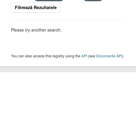
Filtrează Rezultatele
Please try another search.
You can also access this registry using the
API
(see
Documente API
).