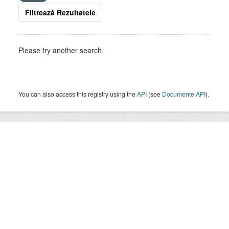
Filtrează Rezultatele
Please try another search.
You can also access this registry using the
API
(see
Documente API
).