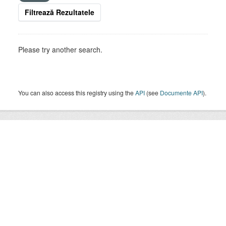
Filtrează Rezultatele
Please try another search.
You can also access this registry using the
API
(see
Documente API
).