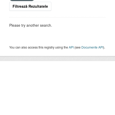
Filtrează Rezultatele
Please try another search.
You can also access this registry using the
API
(see
Documente API
).