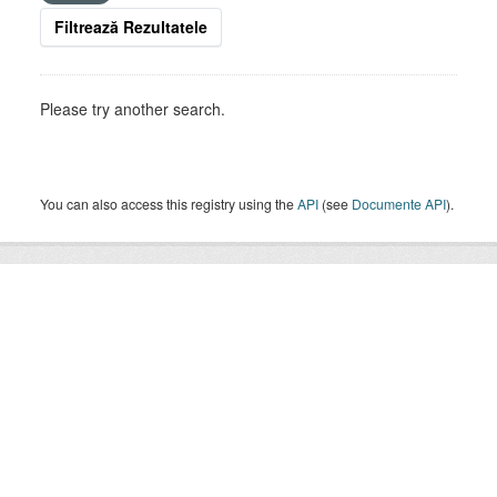
Filtrează Rezultatele
Please try another search.
You can also access this registry using the
API
(see
Documente API
).