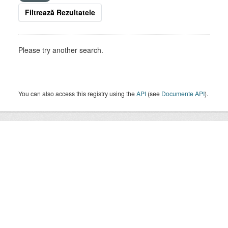
Filtrează Rezultatele
Please try another search.
You can also access this registry using the
API
(see
Documente API
).