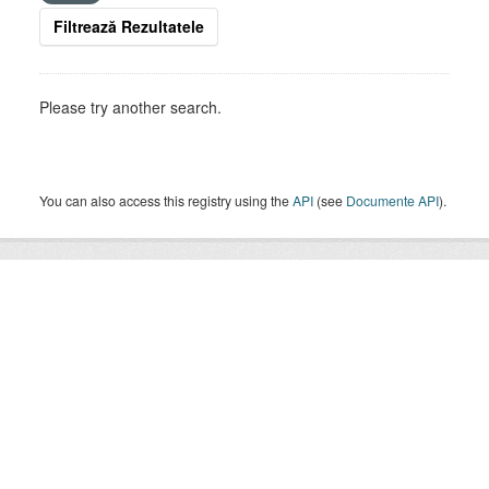
Filtrează Rezultatele
Please try another search.
You can also access this registry using the
API
(see
Documente API
).