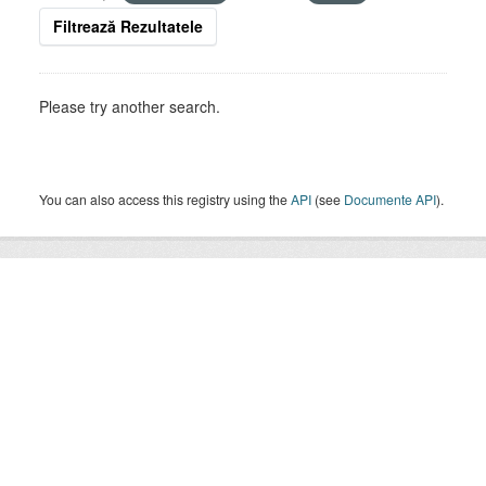
Filtrează Rezultatele
Please try another search.
You can also access this registry using the
API
(see
Documente API
).