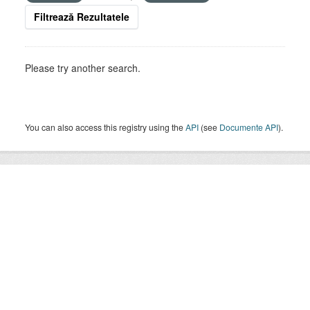
Filtrează Rezultatele
Please try another search.
You can also access this registry using the
API
(see
Documente API
).