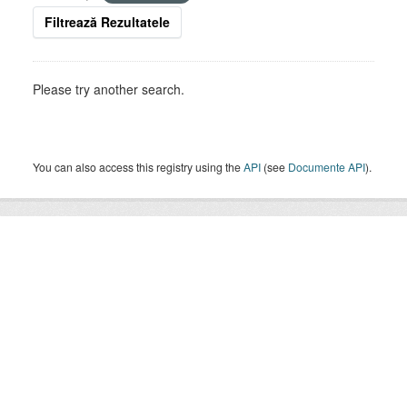
Filtrează Rezultatele
Please try another search.
You can also access this registry using the
API
(see
Documente API
).