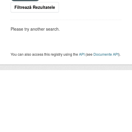
Filtrează Rezultatele
Please try another search.
You can also access this registry using the
API
(see
Documente API
).