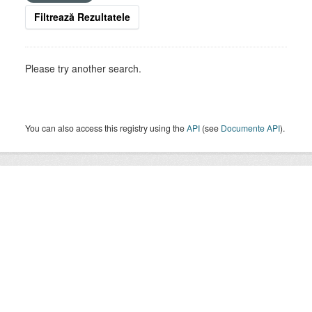
Filtrează Rezultatele
Please try another search.
You can also access this registry using the
API
(see
Documente API
).