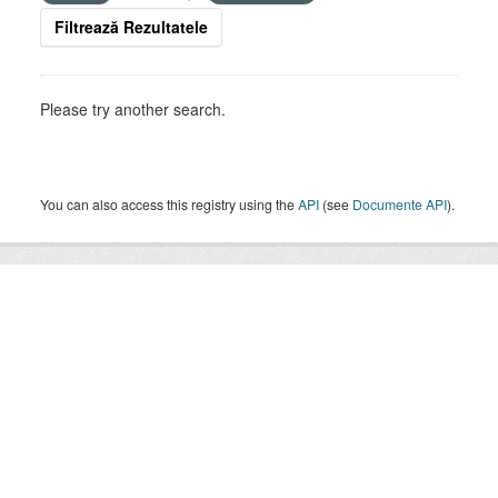
Filtrează Rezultatele
Please try another search.
You can also access this registry using the
API
(see
Documente API
).