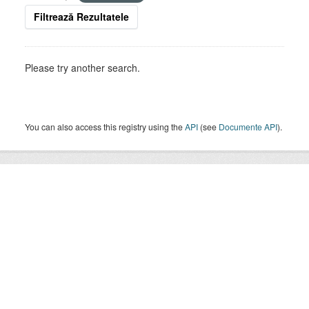
Filtrează Rezultatele
Please try another search.
You can also access this registry using the
API
(see
Documente API
).