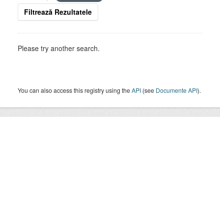
Filtrează Rezultatele
Please try another search.
You can also access this registry using the
API
(see
Documente API
).