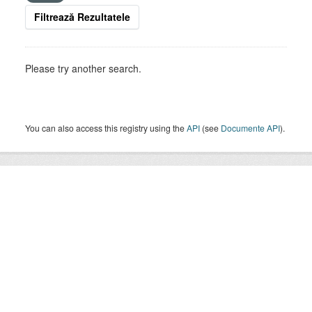
Filtrează Rezultatele
Please try another search.
You can also access this registry using the
API
(see
Documente API
).