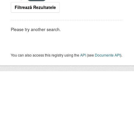
Filtrează Rezultatele
Please try another search.
You can also access this registry using the
API
(see
Documente API
).