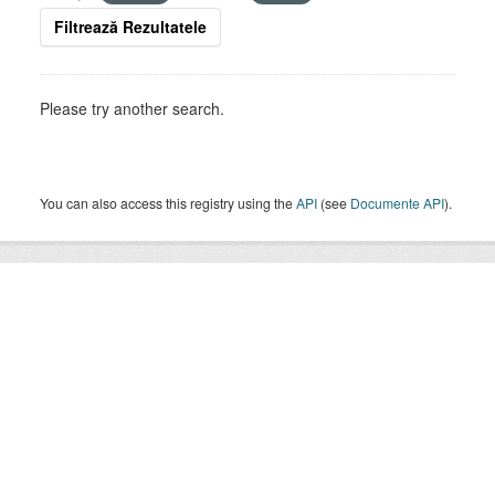
Filtrează Rezultatele
Please try another search.
You can also access this registry using the
API
(see
Documente API
).