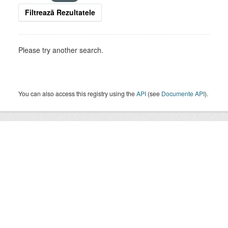
Filtrează Rezultatele
Please try another search.
You can also access this registry using the
API
(see
Documente API
).