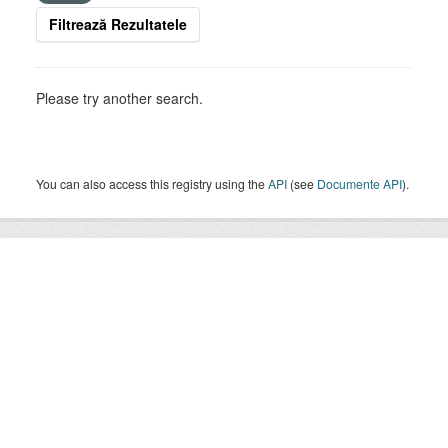
Filtrează Rezultatele
Please try another search.
You can also access this registry using the
API
(see
Documente API
).