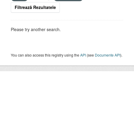
Filtrează Rezultatele
Please try another search.
You can also access this registry using the
API
(see
Documente API
).