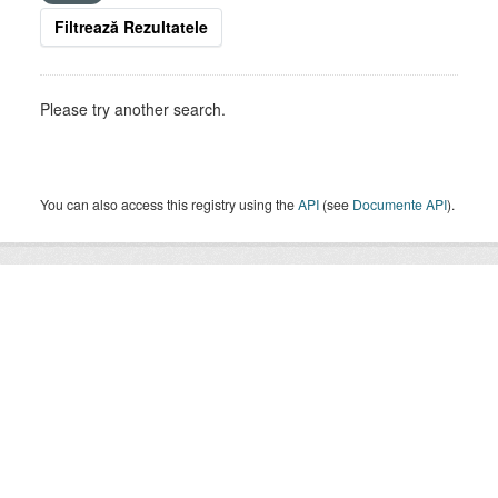
Filtrează Rezultatele
Please try another search.
You can also access this registry using the
API
(see
Documente API
).