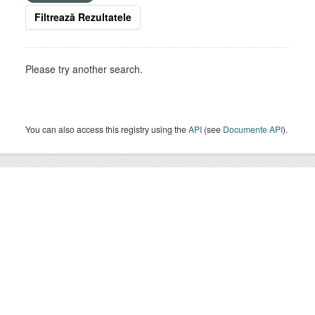
Filtrează Rezultatele
Please try another search.
You can also access this registry using the
API
(see
Documente API
).