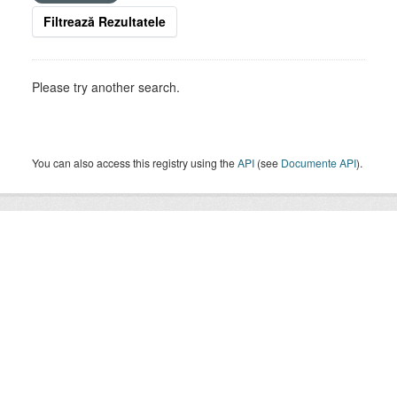
Filtrează Rezultatele
Please try another search.
You can also access this registry using the
API
(see
Documente API
).