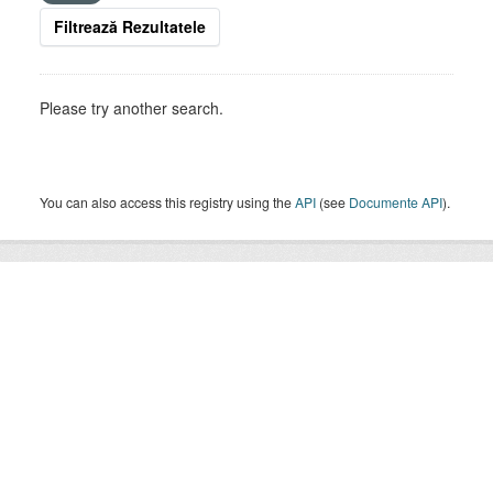
Filtrează Rezultatele
Please try another search.
You can also access this registry using the
API
(see
Documente API
).