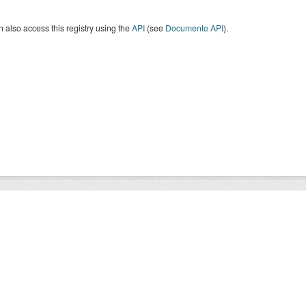
 also access this registry using the
API
(see
Documente API
).