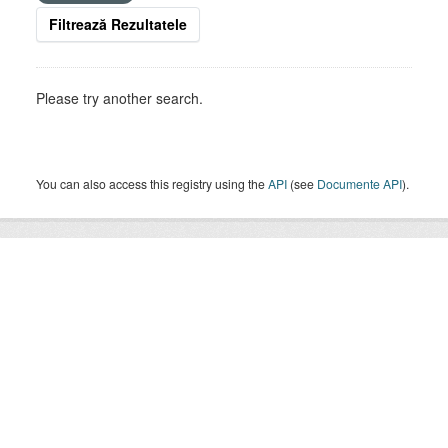
Filtrează Rezultatele
Please try another search.
You can also access this registry using the
API
(see
Documente API
).