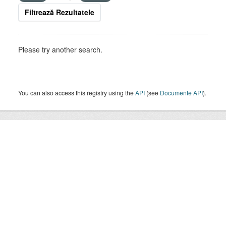
Filtrează Rezultatele
Please try another search.
You can also access this registry using the
API
(see
Documente API
).