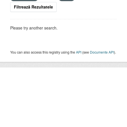
Filtrează Rezultatele
Please try another search.
You can also access this registry using the
API
(see
Documente API
).