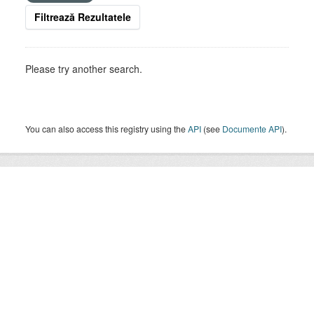
Filtrează Rezultatele
Please try another search.
You can also access this registry using the
API
(see
Documente API
).