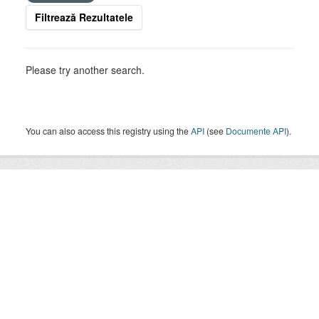
Filtrează Rezultatele
Please try another search.
You can also access this registry using the
API
(see
Documente API
).