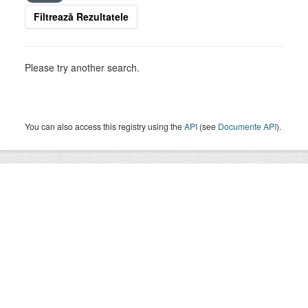
Filtrează Rezultatele
Please try another search.
You can also access this registry using the
API
(see
Documente API
).