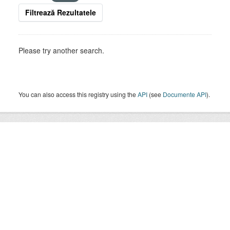
Filtrează Rezultatele
Please try another search.
You can also access this registry using the
API
(see
Documente API
).