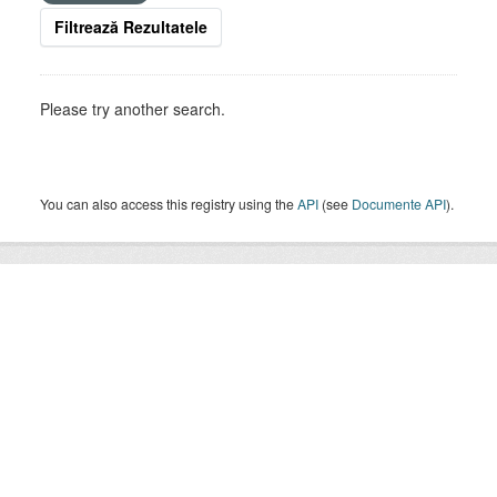
Filtrează Rezultatele
Please try another search.
You can also access this registry using the
API
(see
Documente API
).