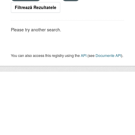
Filtrează Rezultatele
Please try another search.
You can also access this registry using the
API
(see
Documente API
).